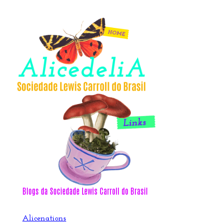
Blogs da Sociedade Lewis Carroll do Brasil
Alicenations