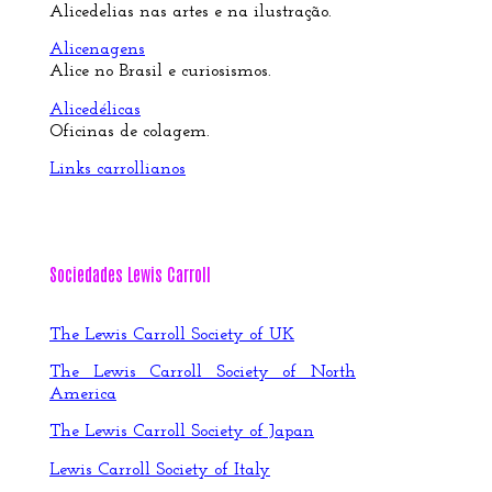
Alicedelias nas artes e na ilustração.
Alicenagens
Alice no Brasil e curiosismos.
Alicedélicas
Oficinas de colagem.
Links carrollianos
Sociedades Lewis Carroll
The Lewis Carroll Society of UK
The Lewis Carroll Society of North
America
The Lewis Carroll Society of Japan
Lewis Carroll Society of Italy