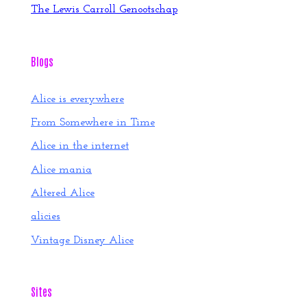
The Lewis Carroll Genootschap
Blogs
Alice is everywhere
From Somewhere in Time
Alice in the internet
Alice mania
Altered Alice
alicies
Vintage Disney Alice
Sites