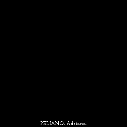
PELIANO, Adriana.