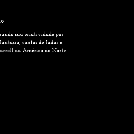
-9
rando sua criatividade por
fantasia, contos de fadas e
Carroll da América do Norte.